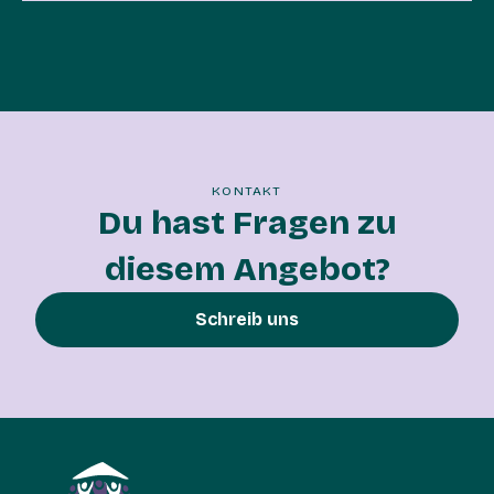
KONTAKT
Du hast Fragen zu
diesem Angebot?
Schreib uns