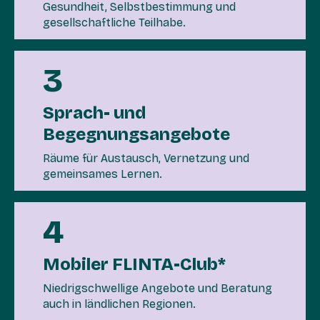
Gesundheit, Selbstbestimmung und
gesellschaftliche Teilhabe.
3
Sprach- und
Begegnungsangebote
Räume für Austausch, Vernetzung und
gemeinsames Lernen.
4
Mobiler FLINTA-Club*
Niedrigschwellige Angebote und Beratung
auch in ländlichen Regionen.