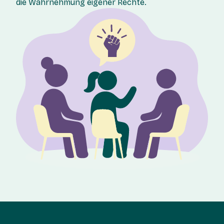
die Wahrnehmung eigener Rechte.