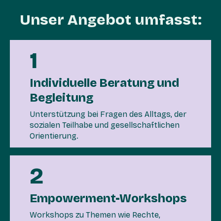
Unser Angebot umfasst:
1
Individuelle Beratung und
Begleitung
Unterstützung bei Fragen des Alltags, der
sozialen Teilhabe und gesellschaftlichen
Orientierung.
2
Empowerment-Workshops
Workshops zu Themen wie Rechte,