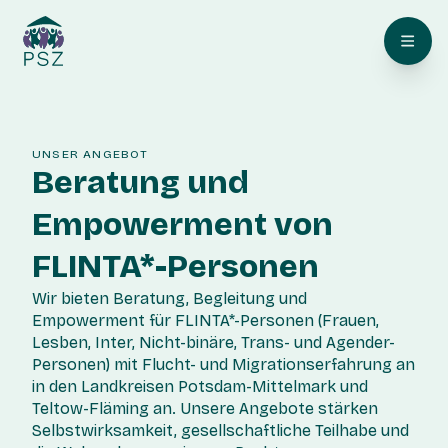
UNSER ANGEBOT
Beratung und
Empowerment von
FLINTA*-Personen
Wir bieten Beratung, Begleitung und
Empowerment für FLINTA*-Personen (Frauen,
Lesben, Inter, Nicht-binäre, Trans- und Agender-
Personen) mit Flucht- und Migrationserfahrung an
in den Landkreisen Potsdam-Mittelmark und
Teltow-Fläming an. Unsere Angebote stärken
Selbstwirksamkeit, gesellschaftliche Teilhabe und